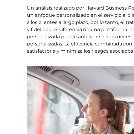
Un análisis realizado por Harvard Business 
un enfoque personalizado en el servicio al c
a los clientes a largo plazo, por lo tanto, el
y fidelidad. A diferencia de una plataforma i
personalizada puede anticiparse a las necesi
personalizadas. La eficiencia combinada co
satisfactoria y minimiza los riesgos asociados