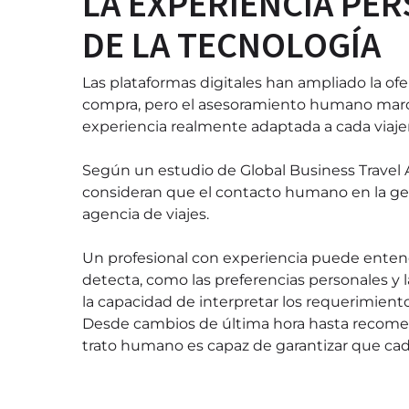
LA EXPERIENCIA PER
DE LA TECNOLOGÍA
Las plataformas digitales han ampliado la ofer
compra, pero el asesoramiento humano marca 
experiencia realmente adaptada a cada viaje
Según un estudio de Global Business Travel A
consideran que el contacto humano en la gesti
agencia de viajes.
Un profesional con experiencia puede ente
detecta, como las preferencias personales y 
la capacidad de interpretar los requerimient
Desde cambios de última hora hasta recomen
trato humano es capaz de garantizar que cada