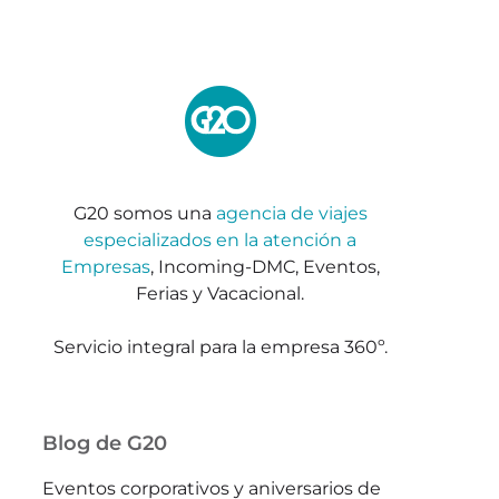
G20 somos una
agencia de viajes
especializados en la atención a
Empresas
, Incoming-DMC, Eventos,
Ferias y Vacacional.
Servicio integral para la empresa 360º.
Blog de G20
Eventos corporativos y aniversarios de