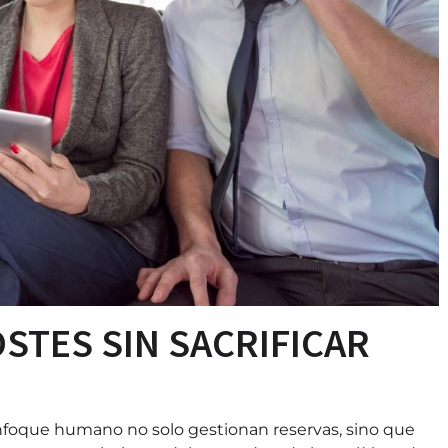
STES SIN SACRIFICAR
enfoque humano no solo gestionan reservas, sino que