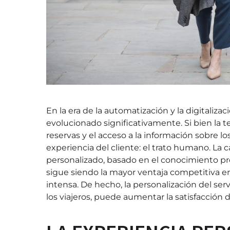
En la era de la automatización y la digitaliza
evolucionado significativamente. Si bien la t
reservas y el acceso a la información sobre l
experiencia del cliente: el trato humano. La 
personalizado, basado en el conocimiento pr
sigue siendo la mayor ventaja competitiva 
intensa. De hecho, la personalización del ser
los viajeros, puede aumentar la satisfacción 