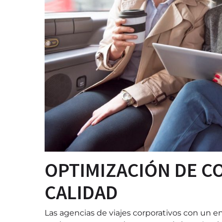
OPTIMIZACIÓN DE CO
CALIDAD
Las agencias de viajes corporativos con un 