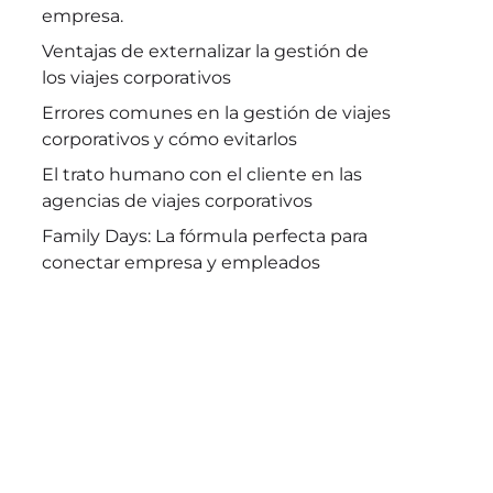
empresa.
Ventajas de externalizar la gestión de
los viajes corporativos
Errores comunes en la gestión de viajes
corporativos y cómo evitarlos
El trato humano con el cliente en las
agencias de viajes corporativos
Family Days: La fórmula perfecta para
conectar empresa y empleados