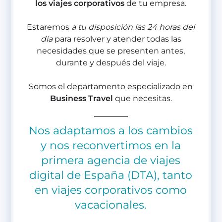
los viajes corporativos
de tu empresa.
Estaremos
a tu disposición las 24 horas del
día
para resolver y atender todas las
necesidades que se presenten antes,
durante y después del viaje.
Somos el departamento especializado en
Business Travel
que necesitas.
Nos adaptamos a los cambios
y nos reconvertimos en la
primera agencia de viajes
digital de España (DTA), tanto
en viajes corporativos como
vacacionales.