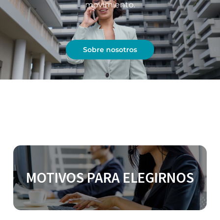
movimiento.
Sobre nosotros
MOTIVOS PARA ELEGIRNOS