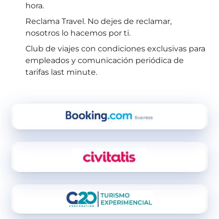
hora.
Reclama Travel. No dejes de reclamar,
nosotros lo hacemos por ti.
Club de viajes con condiciones exclusivas para
empleados y comunicación periódica de
tarifas last minute.