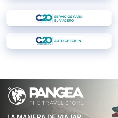
LA MANERA DE VIAJAR