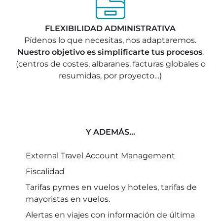
FLEXIBILIDAD ADMINISTRATIVA
Pídenos lo que necesitas, nos adaptaremos.
Nuestro objetivo es simplificarte tus procesos
.
(centros de costes, albaranes, facturas globales o
resumidas, por proyecto…)
Y ADEMÁS…
External Travel Account Management
Fiscalidad
Tarifas pymes en vuelos y hoteles, tarifas de
mayoristas en vuelos.
Alertas en viajes con información de última