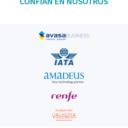
CONFÍAN EN NOSOTROS