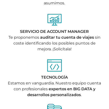
asumimos.
SERVICIO DE ACCOUNT MANAGER
Te proponemos
auditar tu cuenta de viajes
sin
coste identificando los posibles puntos de
mejora. ¡Solicítala!
TECNOLOGÍA
Estamos en vanguardia. Nuestro equipo cuenta
con profesionales
expertos en BIG DATA y
desarrollos personalizados
.