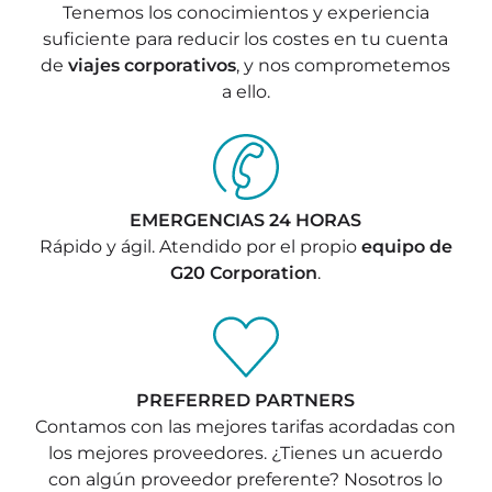
Tenemos los conocimientos y experiencia
suficiente para reducir los costes en tu cuenta
de
viajes corporativos
, y nos comprometemos
a ello.
EMERGENCIAS 24 HORAS
Rápido y ágil. Atendido por el propio
equipo de
G20 Corporation
.
PREFERRED PARTNERS
Contamos con las mejores tarifas acordadas con
los mejores proveedores. ¿Tienes un acuerdo
con algún proveedor preferente? Nosotros lo