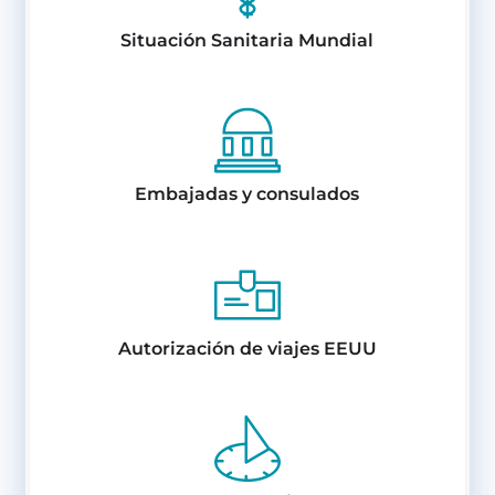
Situación Sanitaria Mundial
Embajadas y consulados
Autorización de viajes EEUU