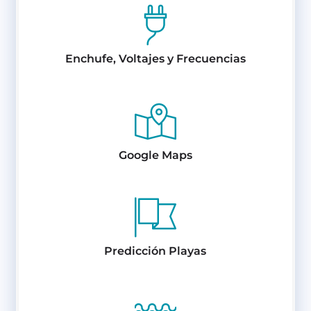
Enchufe, Voltajes y Frecuencias
Google Maps
Predicción Playas