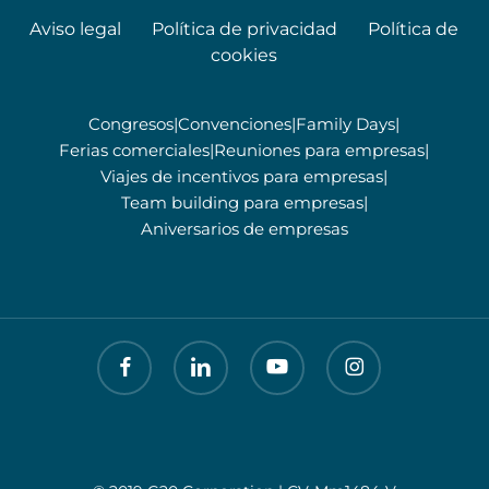
Aviso legal
Política de privacidad
Política de
cookies
Congresos
|
Convenciones
|
Family Days
|
Ferias comerciales
|
Reuniones para empresas
|
Viajes de incentivos para empresas
|
Team building para empresas
|
Aniversarios de empresas
facebook
linkedin
youtube
instagram