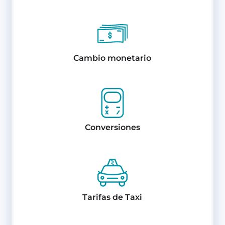
Cambio monetario
Conversiones
Tarifas de Taxi