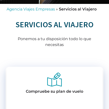
Agencia Viajes Empresas
»
Servicios al Viajero
SERVICIOS AL VIAJERO
Ponemos a tu disposición todo lo que
necesitas
Compruebe su plan de vuelo