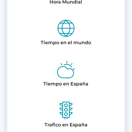
Hora Mundial
Tiempo en el mundo
Tiempo en España
Trafico en España