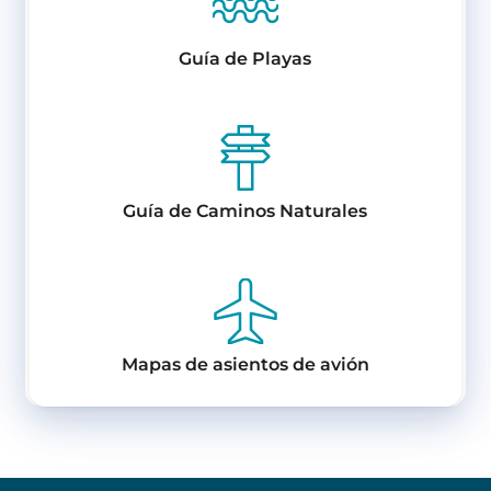
Guía de Playas
Guía de Caminos Naturales
Mapas de asientos de avión