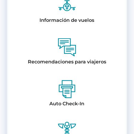
Información de vuelos
Recomendaciones para viajeros
Auto Check-In