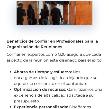
Beneficios de Confiar en Profesionales para la
Organización de Reuniones
Confiar en expertos como G20 asegura que cada
aspecto de la reunión esté diseñado para el éxito:
Ahorro de tiempo y esfuerzo:
Nos
encargamos de la logística, dejando que su
equipo se concentre en el contenido.
Optimización de recursos:
Garantizamos una
experiencia de alta calidad adaptada a su
presupuesto.
Experiencia personalizada:
Diseñamos