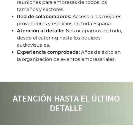
reuniones para empresas de todos los
tamaños y sectores.
Red de colaboradores:
Acceso a los mejores
proveedores y espacios en toda España.
Atención al detalle:
Nos ocupamos de todo,
desde el catering hasta los equipos
audiovisuales.
Experiencia comprobada:
Años de éxito en
la organización de eventos empresariales.
ATENCIÓN HASTA EL ÚLTIMO
DETALLE