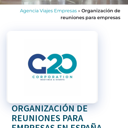
Agencia Viajes Empresas
»
Organización de
reuniones para empresas
ORGANIZACIÓN DE
REUNIONES PARA
EMPRESAS EN ESPAÑA