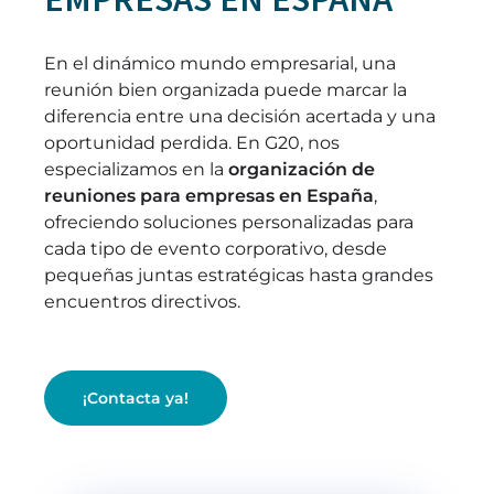
En el dinámico mundo empresarial, una
reunión bien organizada puede marcar la
diferencia entre una decisión acertada y una
oportunidad perdida. En G20, nos
especializamos en la
organización de
reuniones para empresas en España
,
ofreciendo soluciones personalizadas para
cada tipo de evento corporativo, desde
pequeñas juntas estratégicas hasta grandes
encuentros directivos.
¡Contacta ya!