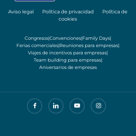
Aviso legal
Política de privacidad
Política de
cookies
Congresos
|
Convenciones
|
Family Days
|
Ferias comerciales
|
Reuniones para empresas
|
Viajes de incentivos para empresas
|
Team building para empresas
|
Aniversarios de empresas
facebook
linkedin
youtube
instagram