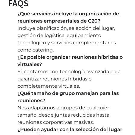
FAQS
¿Qué servicios incluye la organización de
reuniones empresariales de G20?
Incluye planificación, selección del lugar,
gestión de logística, equipamiento
tecnológico y servicios complementarios
como catering.
¿Es posible organizar reuniones híbridas o
virtuales?
Sí, contamos con tecnología avanzada para
garantizar reuniones híbridas o
completamente virtuales.
¿Qué tamaño de grupo manejan para las
reuniones?
Nos adaptamos a grupos de cualquier
tamaño, desde juntas reducidas hasta
reuniones corporativas masivas.
¿Pueden ayudar con la selección del lugar