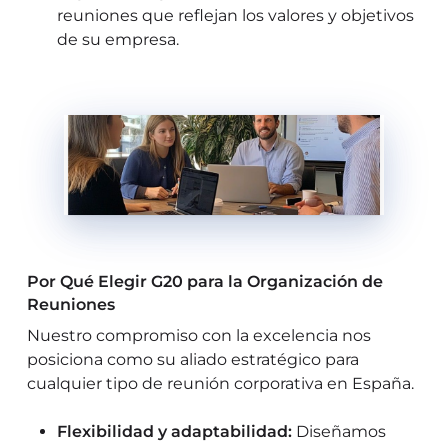
reuniones que reflejan los valores y objetivos
de su empresa.
Por Qué Elegir G20 para la Organización de
Reuniones
Nuestro compromiso con la excelencia nos
posiciona como su aliado estratégico para
cualquier tipo de reunión corporativa en España.
Flexibilidad y adaptabilidad:
Diseñamos