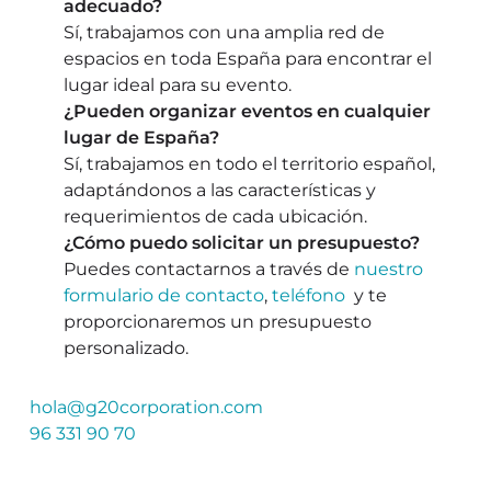
adecuado?
Sí, trabajamos con una amplia red de
espacios en toda España para encontrar el
lugar ideal para su evento.
¿Pueden organizar eventos en cualquier
lugar de España?
Sí, trabajamos en todo el territorio español,
adaptándonos a las características y
requerimientos de cada ubicación.
¿Cómo puedo solicitar un presupuesto?
Puedes contactarnos a través de
nuestro
formulario de contacto
,
teléfono
y te
proporcionaremos un presupuesto
personalizado.
hola@g20corporation.com
96 331 90 70