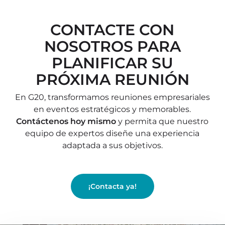
CONTACTE CON
NOSOTROS PARA
PLANIFICAR SU
PRÓXIMA REUNIÓN
En G20, transformamos reuniones empresariales
en eventos estratégicos y memorables.
Contáctenos hoy mismo
y permita que nuestro
equipo de expertos diseñe una experiencia
adaptada a sus objetivos.
¡Contacta ya!