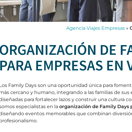
Agencia Viajes Empresas
»
ORGANIZACIÓN DE F
PARA EMPRESAS EN 
Los Family Days son una oportunidad única para foment
más cercano y humano, integrando a las familias de sus
diseñadas para fortalecer lazos y construir una cultura co
somos especialistas en la
organización de Family Days 
diseñando eventos memorables que combinan diversión,
profesionalismo.