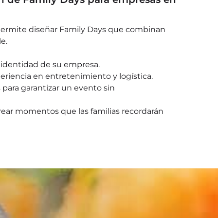
 permite diseñar Family Days que combinan
e.
a identidad de su empresa.
eriencia en entretenimiento y logística.
para garantizar un evento sin
ear momentos que las familias recordarán