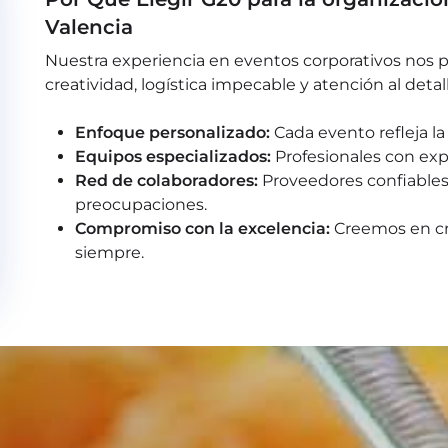
Valencia
Nuestra experiencia en eventos corporativos nos
creatividad, logística impecable y atención al detall
Enfoque personalizado:
Cada evento refleja l
Equipos especializados:
Profesionales con exp
Red de colaboradores:
Proveedores confiables 
preocupaciones.
Compromiso con la excelencia:
Creemos en cr
siempre.